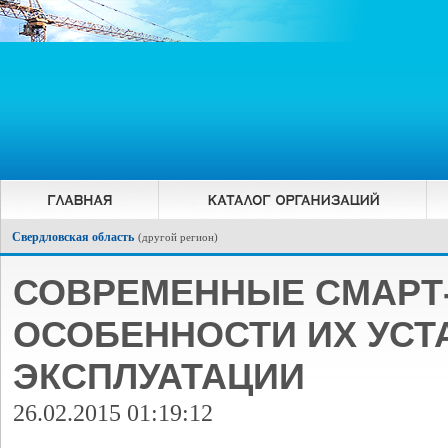
Свердловская область
(
другой регион
)
СОВРЕМЕННЫЕ СМАРТ
ОСОБЕННОСТИ ИХ УСТ
ЭКСПЛУАТАЦИИ
26.02.2015 01:19:12