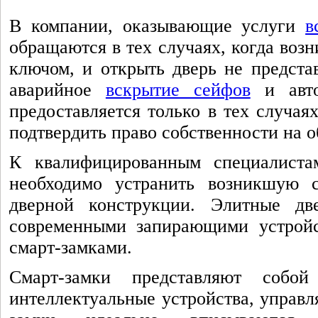
В компании, оказывающие услуги
в
обращаются в тех случаях, когда воз
ключом, и открыть дверь не предста
аварийное
вскрытие сейфов
и авто
предоставляется только в тех случая
подтвердить право собственности на о
К квалифицированным специалиста
необходимо устранить возникшую 
дверной конструкции. Элитные дв
современными запирающими устройс
смарт-замками.
Смарт-замки представляют собо
интеллектуальные устройства, управ