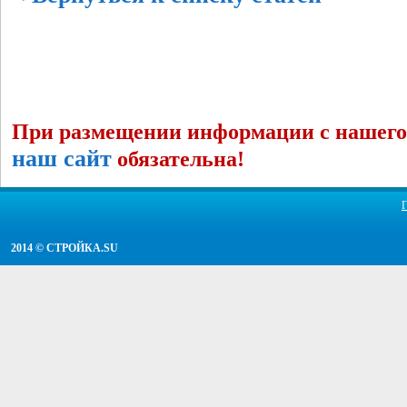
При размещении информации с нашего 
наш сайт
обязательна!
2014 ©
СТРОЙКА.SU