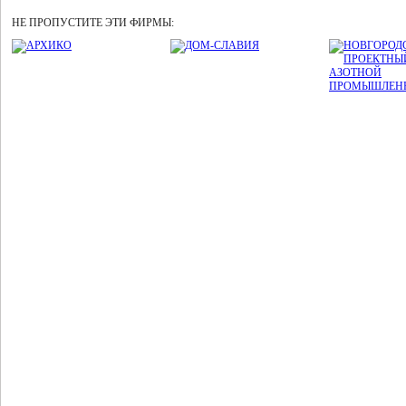
НЕ ПРОПУСТИТЕ ЭТИ ФИРМЫ: