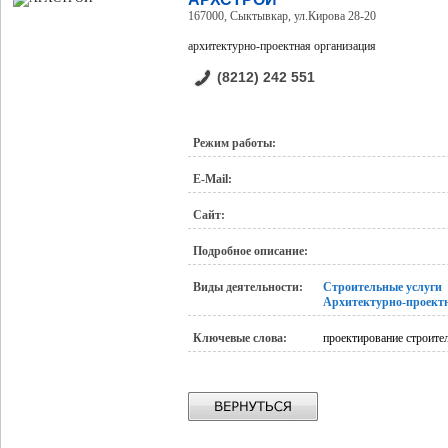
167000, Сыктывкар, ул.Кирова 28-20
архитектурно-проектная организация
(8212) 242 551
Режим работы:
E-Mail:
Сайт:
Подробное описание:
Виды деятельности:
Строительные услуги
Архитектурно-проект
Ключевые слова:
проектирование строите